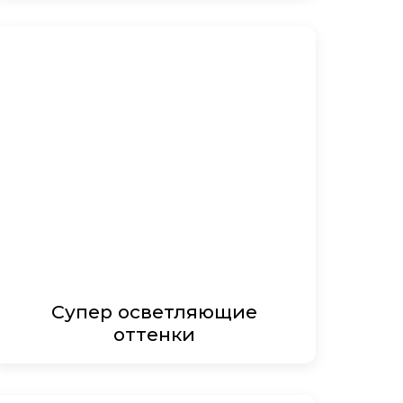
Супер осветляющие
оттенки