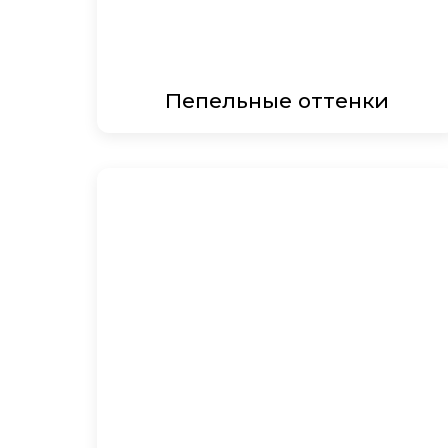
Пепельные оттенки