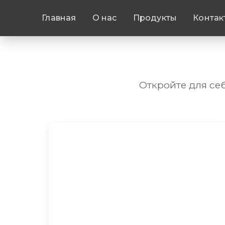
Главная
О нас
Продукты
Контак
Откройте для се