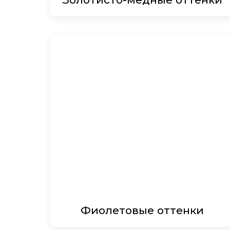
Фиолетовые оттенки