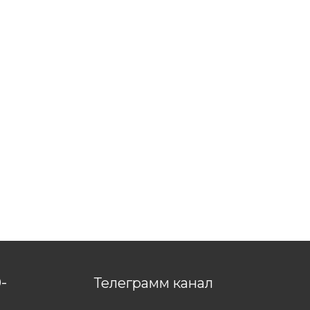
-
Телеграмм канал