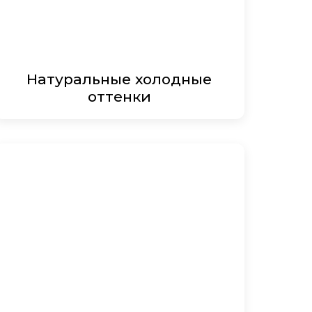
Натуральные холодные
оттенки