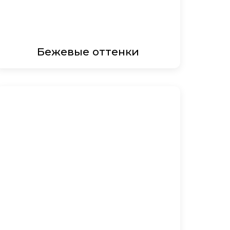
Бежевые оттенки