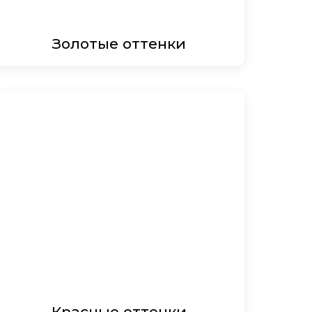
Золотые оттенки
Красные оттенки