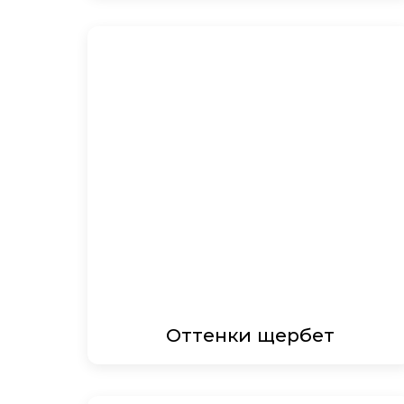
Оттенки щербет