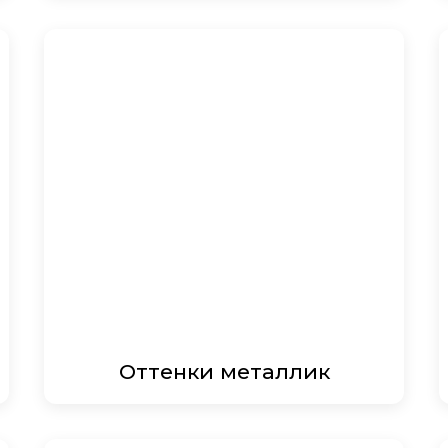
Оттенки металлик