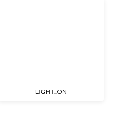
LIGHT_ON