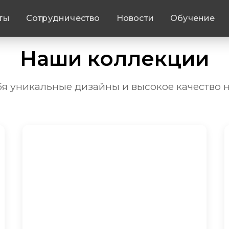
ты
Сотрудничество
Новости
Обучение
Наши коллекции
бя уникальные дизайны и высокое качество