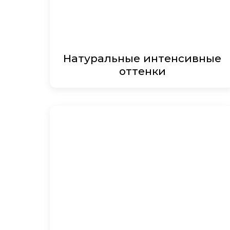
Натуральные интенсивные
оттенки