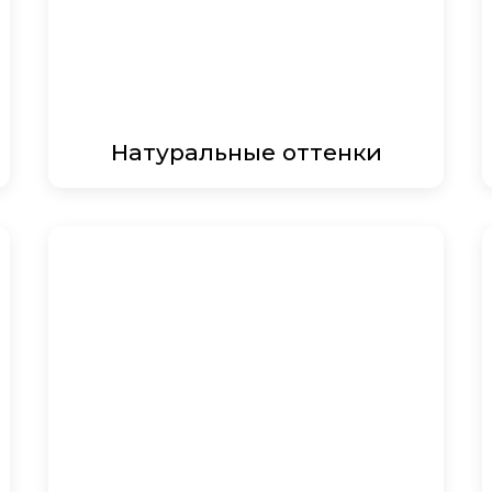
Натуральные оттенки