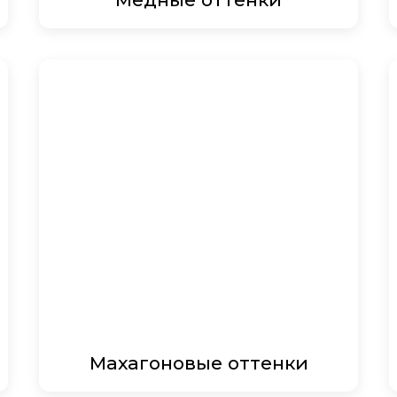
Махагоновые оттенки