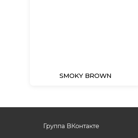
SMOKY BROWN
Группа ВКонтакте