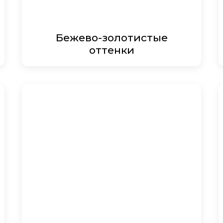
Бежево-золотистые
оттенки